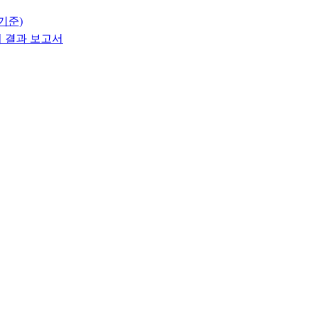
기준)
 결과 보고서