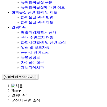
유해화학물질 구분
유해화학물질에 대한 정보
화학물질 관련 법령 및 제도
화학물질 관련 법령
화학물질 관련 제도
알림마당
배출저감계획서 공개
관내 주민고지 현황
화학사고발생 및 관련 소식
알림 및 보도자료
군산시 관련 소식
동영상정보
자주하는질문
제보자게시판
[모바일 메뉴 열기/닫기]
Home
알림마당
군산시 관련 소식