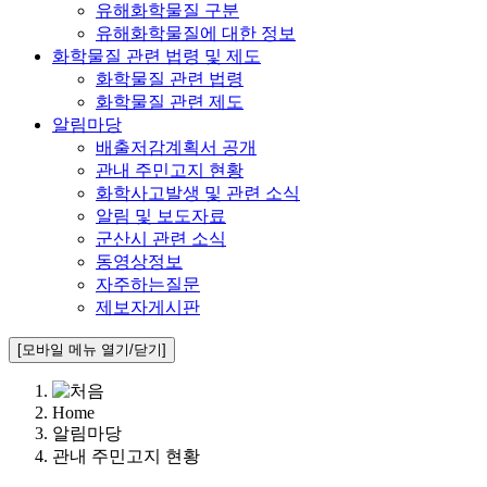
유해화학물질 구분
유해화학물질에 대한 정보
화학물질 관련 법령 및 제도
화학물질 관련 법령
화학물질 관련 제도
알림마당
배출저감계획서 공개
관내 주민고지 현황
화학사고발생 및 관련 소식
알림 및 보도자료
군산시 관련 소식
동영상정보
자주하는질문
제보자게시판
[모바일 메뉴 열기/닫기]
Home
알림마당
관내 주민고지 현황